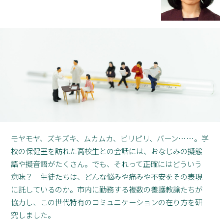
モヤモヤ、ズキズキ、ムカムカ、ピリピリ、バーン……。学
校の保健室を訪れた高校生との会話には、おなじみの擬態
語や擬音語がたくさん。でも、それって正確にはどういう
意味？ 生徒たちは、どんな悩みや痛みや不安をその表現
に託しているのか。市内に勤務する複数の養護教諭たちが
協力し、この世代特有のコミュニケーションの在り方を研
究しました。