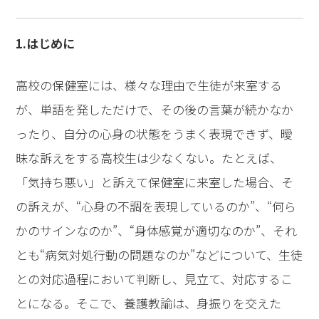
1.はじめに
高校の保健室には、様々な理由で生徒が来室する
が、単語を発しただけで、その後の言葉が続かなか
ったり、自分の心身の状態をうまく表現できず、曖
昧な訴えをする高校生は少なくない。たとえば、
「気持ち悪い」と訴えて保健室に来室した場合、そ
の訴えが、“心身の不調を表現しているのか”、“何ら
かのサインなのか”、“身体感覚が適切なのか”、それ
とも“病気対処行動の問題なのか”などについて、生徒
との対応過程において判断し、見立て、対応するこ
とになる。そこで、養護教諭は、身振りを交えた