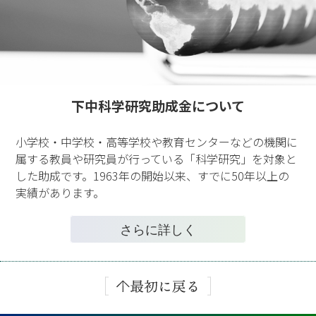
下中科学研究助成金について
小学校・中学校・高等学校や教育センターなどの機関に
属する教員や研究員が行っている「科学研究」を対象と
した助成です。1963年の開始以来、すでに50年以上の
実績があります。
さらに詳しく