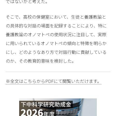
ではないかと考えた。
そこで、高校の保健室において、生徒と養護教諭と
の具体的な対話の場面を記録することにより、特に
養護教諭のオノマトペの使用状況に注目して、実際
に用いられているオノマトペの傾向と特徴を明らか
にし、どのようなあり方で対話行動に貢献している
のか、その教育的意味を検討した。
※全文はこちらからPDFにて閲覧いただけます。