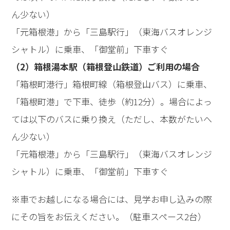
ん少ない）
「元箱根港」から「三島駅行」（東海バスオレンジ
シャトル）に乗車、「御堂前」下車すぐ
（2）箱根湯本駅（箱根登山鉄道）ご利用の場合
「箱根町港行」箱根町線（箱根登山バス）に乗車、
「箱根町港」で下車、徒歩（約12分）。場合によっ
ては以下のバスに乗り換え（ただし、本数がたいへ
ん少ない）
「元箱根港」から「三島駅行」（東海バスオレンジ
シャトル）に乗車、「御堂前」下車すぐ
※車でお越しになる場合には、見学お申し込みの際
にその旨をお伝えください。（駐車スペース2台）