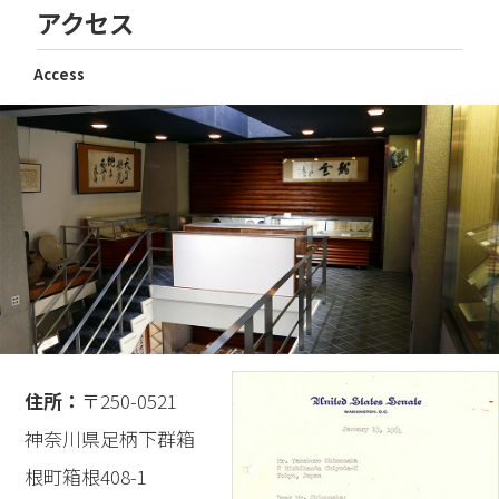
アクセス
Access
住所：
〒250-0521
神奈川県足柄下群箱
根町箱根408-1