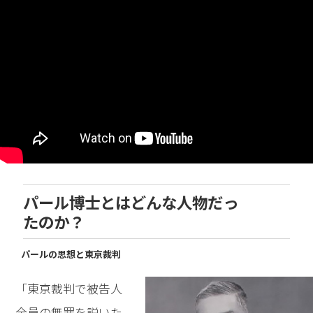
パール博士とはどんな人物だっ
たのか？
パールの思想と東京裁判
「東京裁判で被告人
全員の無罪を説いた