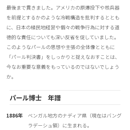
最後まで貫きました。アメリカの原爆投下や核兵器
を前提とするかのような冷戦構造を批判するととも
に、日本の植民地経営や個々の戦争行為に対する道
徳的な責任についても深い反省を促していました。
このようなパールの思想や主張の全体像とともに
「パール判決書」をしっかりと捉えなおすことは、
今なお重要な意義をもっているのではないでしょう
か。
パール博士 年譜
1886年
ベンガル地方のナディア県（現在はバング
ラデーシュ領）に生まれる。