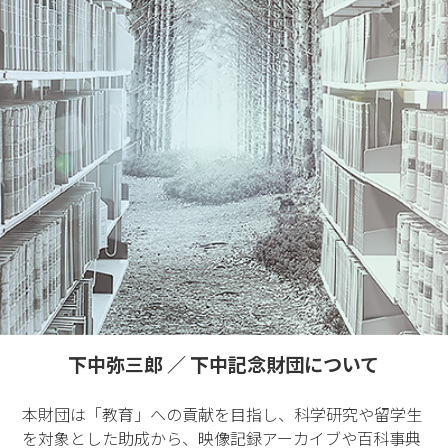
下中弥三郎 ／ 下中記念財団について
本財団は「教育」への貢献を目指し、科学研究や留学生
を対象とした助成から、映像記録アーカイブや百科事典