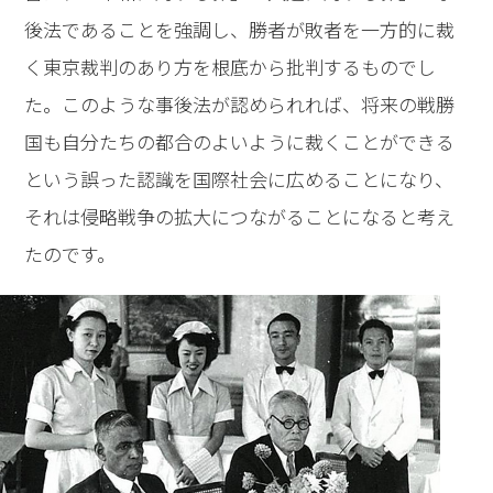
後法であることを強調し、勝者が敗者を一方的に裁
く東京裁判のあり方を根底から批判するものでし
た。このような事後法が認められれば、将来の戦勝
国も自分たちの都合のよいように裁くことができる
という誤った認識を国際社会に広めることになり、
それは侵略戦争の拡大につながることになると考え
たのです。