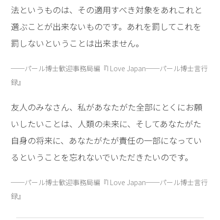
法というものは、その適用すべき対象をあれこれと
選ぶことが出来ないものです。あれを罰してこれを
罰しないということは出来ません。
──パール博士歓迎事務局編『I Love Japan──パール博士言行
録』
友人のみなさん、私があなたがた全部にとくにお願
いしたいことは、人類の未来に、そしてあなたがた
自身の将来に、あなたがたが責任の一部になってい
るということを忘れないでいただきたいのです。
──パール博士歓迎事務局編『I Love Japan──パール博士言行
録』