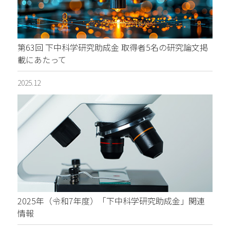
第63回 下中科学研究助成金 取得者5名の研究論文掲
載にあたって
2025.12
2025年（令和7年度）「下中科学研究助成金」関連
情報