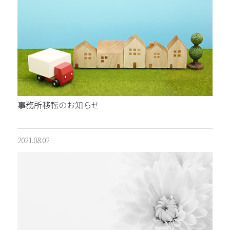
事務所移転のお知らせ
2021.08.02