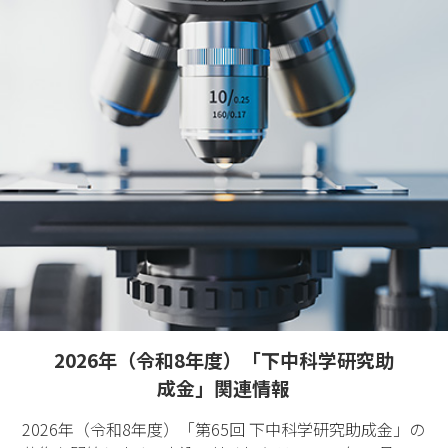
2026年（令和8年度）「下中科学研究助
成金」関連情報
2026年（令和8年度）「第65回 下中科学研究助成金」の