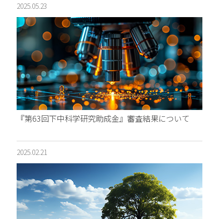
2025.05.23
『第63回下中科学研究助成金』審査結果について
2025.02.21