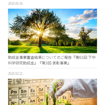
2023.05.16
助成金事業審査結果についてのご報告『第61回 下中
科学研究助成金』『第3回 表彰事業』
2023.02.21