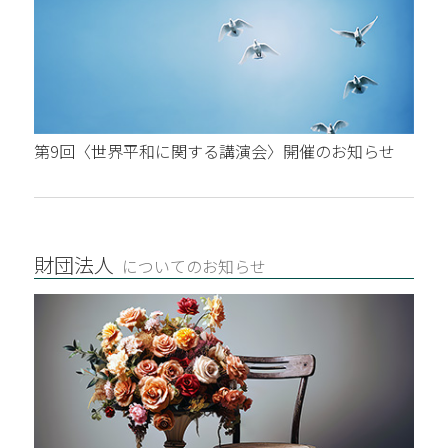
第9回〈世界平和に関する講演会〉開催のお知らせ
財団法人
についてのお知らせ