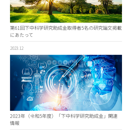
第61回下中科学研究助成金取得者5名の研究論文掲載
にあたって
2023.12
2023年（令和5年度）「下中科学研究助成金」関連
情報