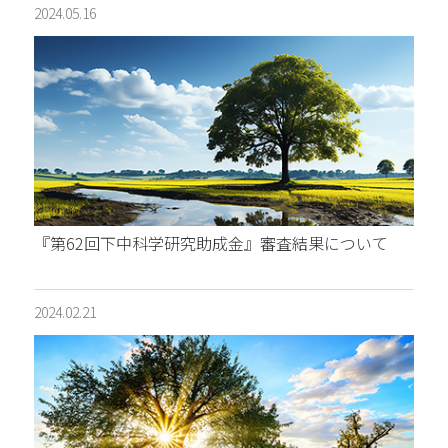
2024.05.16
『第62回下中科学研究助成金』審査結果について
2024.02.21