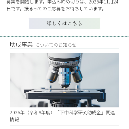
募集を開始します。申込み締め切りは、2026年11月24
日です。振るってのご応募をお待ちしています。
助成事業
についてのお知らせ
2026年（令和8年度）「下中科学研究助成金」関連
情報