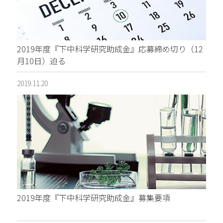
2019年度『下中科学研究助成金』応募締め切り（12
月10日）迫る
2019.11.20
2019年度『下中科学研究助成金』募集要項