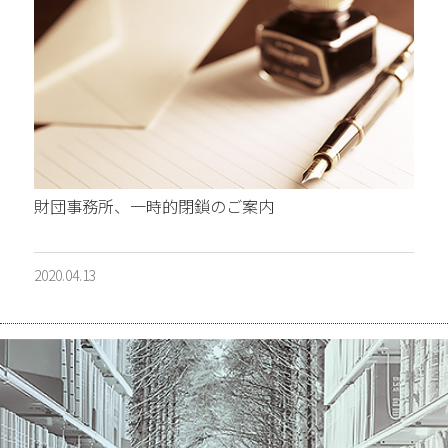
財団事務所、一時的閉鎖のご案内
2020.04.13