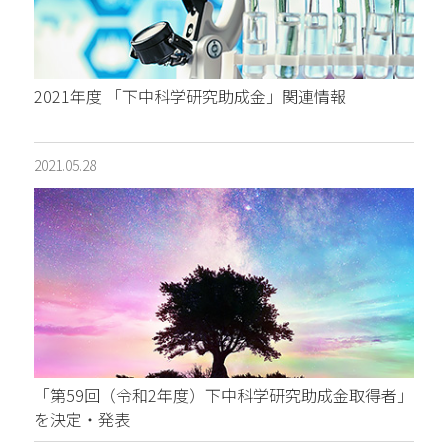
2021年度 「下中科学研究助成金」関連情報
2021.05.28
「第59回（令和2年度）下中科学研究助成金取得者」
を決定・発表