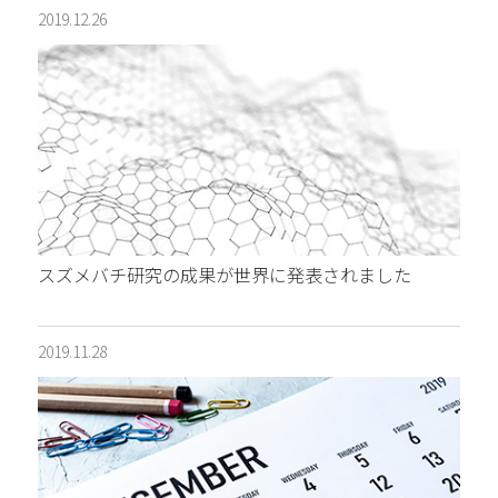
2019.12.26
スズメバチ研究の成果が世界に発表されました
2019.11.28