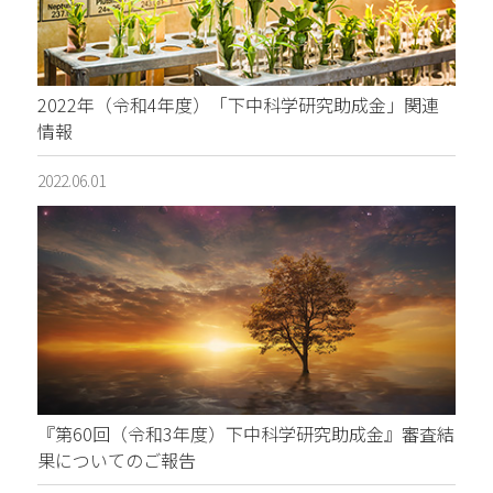
2022年（令和4年度）「下中科学研究助成金」関連
情報
2022.06.01
『第60回（令和3年度）下中科学研究助成金』審査結
果についてのご報告