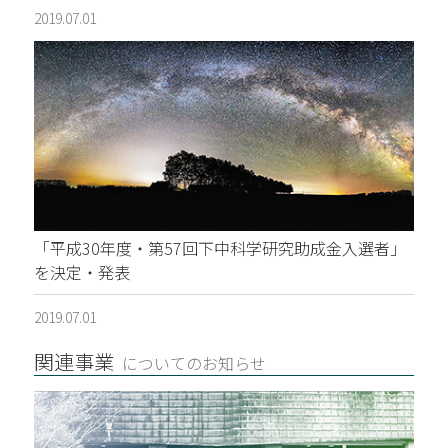
2019.07.01
「平成30年度・第57回下中科学研究助成金入選者」
を決定・発表
2019.07.01
関連事業
についてのお知らせ