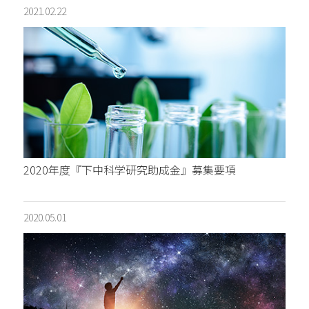
2021.02.22
2020年度『下中科学研究助成金』募集要項
2020.05.01