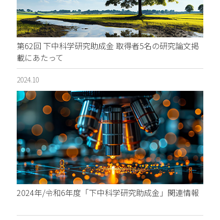
第62回 下中科学研究助成金 取得者5名の研究論文掲
載にあたって
2024.10
2024年/令和6年度「下中科学研究助成金」関連情報