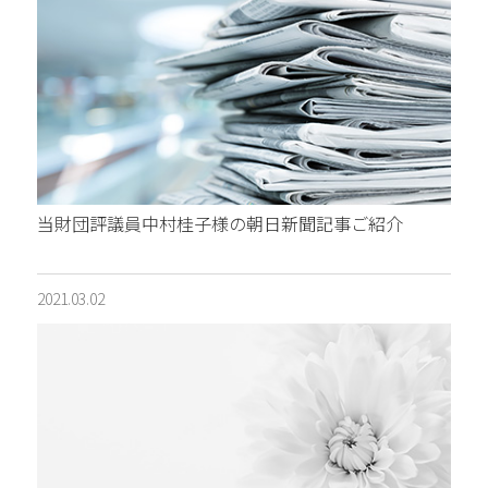
当財団評議員中村桂子様の朝日新聞記事ご紹介
2021.03.02