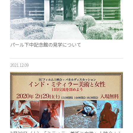
パール下中記念館の見学について
2021.12.09