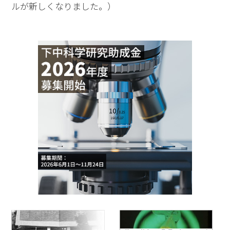
ルが新しくなりました。）