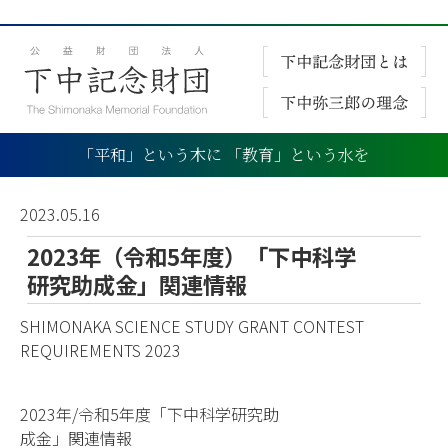
「平和」という木に 「教育」という水を
2023.05.16
2023年（令和5年度）「下中科学
研究助成金」関連情報
SHIMONAKA SCIENCE STUDY GRANT CONTEST
REQUIREMENTS 2023
2023年/令和5年度「下中科学研究助
成金」関連情報