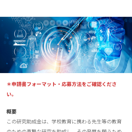
＊申請書フォーマット・応募方法をご確認くださ
い。
概要
この研究助成金は、学校教育に携わる先生等の教育
のための真摯な研究を助成し、その発展を願うため