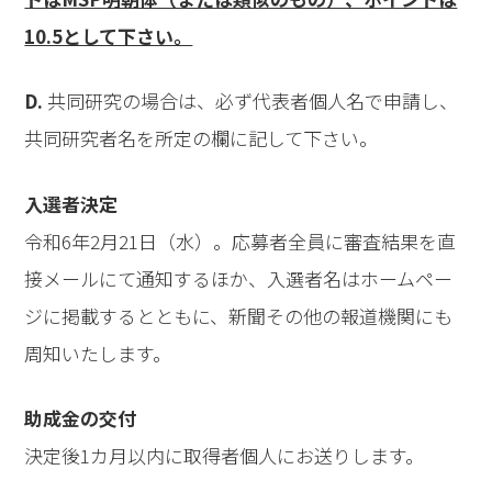
10.5として下さい。
D.
共同研究の場合は、必ず代表者個人名で申請し、
共同研究者名を所定の欄に記して下さい。
入選者決定
令和6年2月21日（水）。応募者全員に審査結果を直
接メールにて通知するほか、入選者名はホームペー
ジに掲載するとともに、新聞その他の報道機関にも
周知いたします。
助成金の交付
決定後1カ月以内に取得者個人にお送りします。