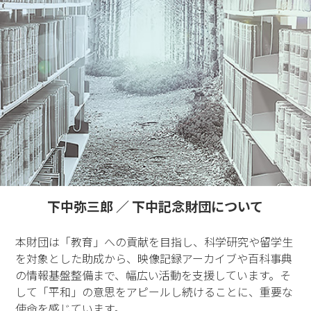
下中弥三郎 ／ 下中記念財団について
本財団は「教育」への貢献を目指し、科学研究や留学生
を対象とした助成から、映像記録アーカイブや百科事典
の情報基盤整備まで、幅広い活動を支援しています。そ
して「平和」の意思をアピールし続けることに、重要な
使命を感じています。