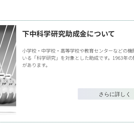
下中科学研究助成金について
小学校・中学校・高等学校や教育センターなどの機
いる「科学研究」を対象とした助成です。1963年の
があります。
さらに詳しく