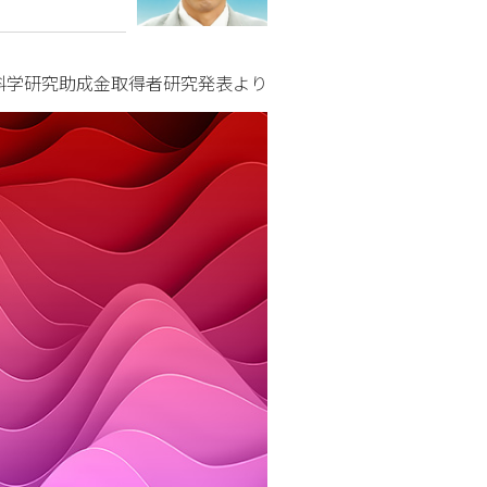
中科学研究助成金取得者研究発表より