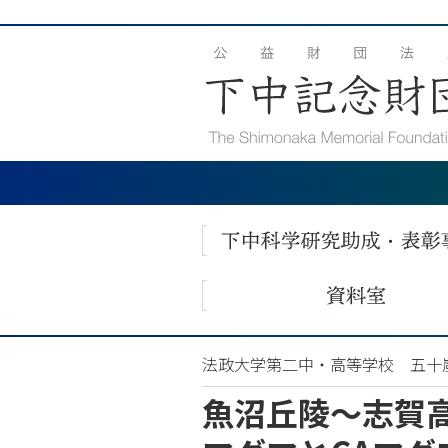
法政大学第二中・高等学校 五十
魚沼丘陵〜志賀