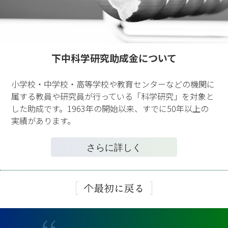
下中科学研究助成金について
小学校・中学校・高等学校や教育センターなどの機関に
属する教員や研究員が行っている「科学研究」を対象と
した助成です。1963年の開始以来、すでに50年以上の
実績があります。
さらに詳しく