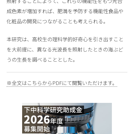
照射することによって、これらの機能性をもつ光合
成色素が増加すれば、肥満を予防する機能性食品や
化粧品の開発につながることも考えられる。
本研究は、高校生の理科学的好奇心を引き出すこと
を大前提に、異なる光波長を照射したときの海ぶど
うの生長を調べることとした。
※全文はこちらからPDFにて閲覧いただけます。