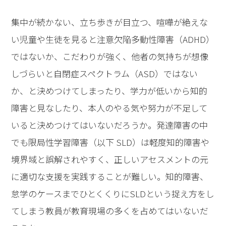
集中が続かない、立ち歩きが目立つ、喧嘩が絶えな
い児童や生徒を見ると注意欠陥多動性障害（ADHD）
ではないか、こだわりが強く、他者の気持ちが想像
しづらいと自閉症スペクトラム（ASD）ではない
か、と決めつけてしまったり、学力が低いから知的
障害と見なしたり、本人のやる気や努力が不足して
いると決めつけてはいないだろうか。発達障害の中
でも限局性学習障害（以下 SLD）は軽度知的障害や
境界域と誤解されやすく、正しいアセスメントの元
に適切な支援を実践することが難しい。知的障害、
怠学のケースまでひとくくりにSLDという捉え方をし
てしまう教員が教育現場の多くを占めてはいないだ