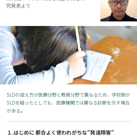
究発表より
SLDの捉え方が医療分野と教育分野で異なるため、学校側が
SLDを疑ったとしても、医療機関では異なる診断を示す場合
がある。
１.はじめに 都合よく使われがちな”発達障害”