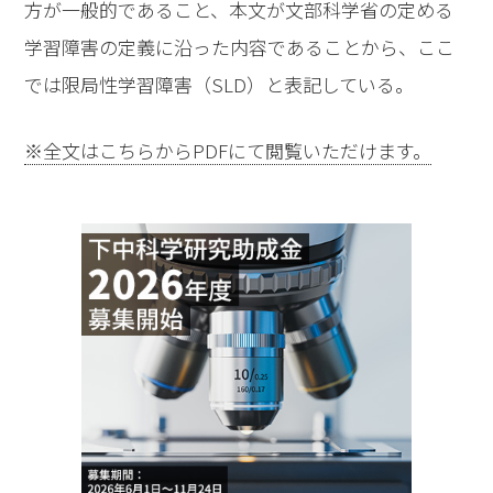
方が一般的であること、本文が文部科学省の定める
学習障害の定義に沿った内容であることから、ここ
では限局性学習障害（SLD）と表記している。
※全文はこちらからPDFにて閲覧いただけます。