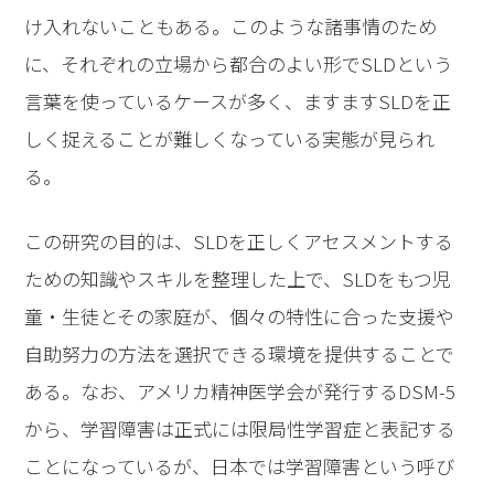
け入れないこともある。このような諸事情のため
に、それぞれの立場から都合のよい形でSLDという
言葉を使っているケースが多く、ますますSLDを正
しく捉えることが難しくなっている実態が見られ
る。
この研究の目的は、SLDを正しくアセスメントする
ための知識やスキルを整理した上で、SLDをもつ児
童・生徒とその家庭が、個々の特性に合った支援や
自助努力の方法を選択できる環境を提供することで
ある。なお、アメリカ精神医学会が発行するDSM-5
から、学習障害は正式には限局性学習症と表記する
ことになっているが、日本では学習障害という呼び