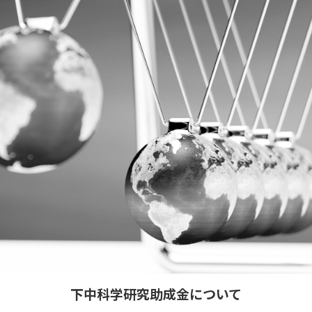
下中科学研究助成金について