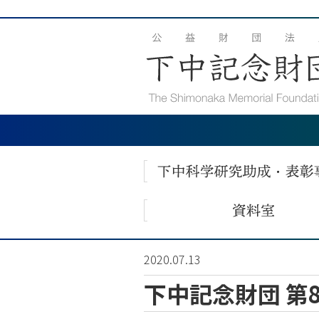
2020.07.13
下中記念財団 第