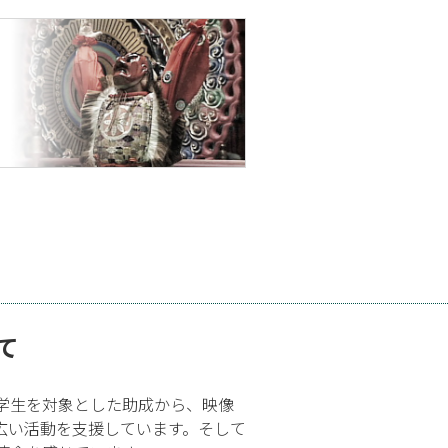
て
学生を対象とした助成から、映像
広い活動を支援しています。そして