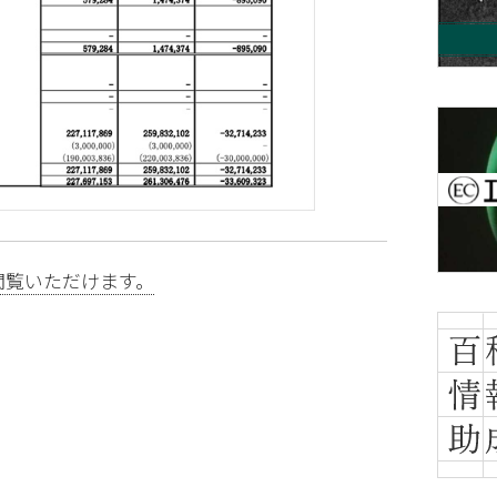
閲覧いただけます。