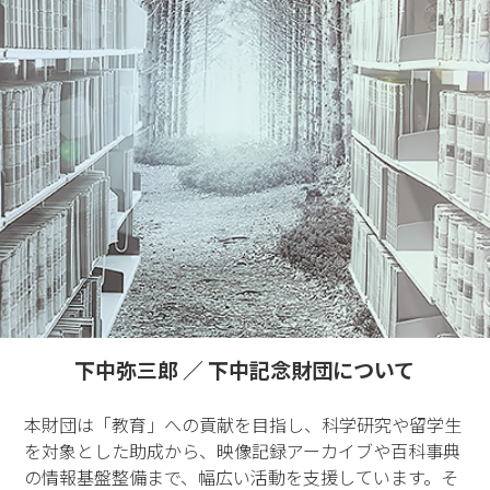
下中弥三郎 ／ 下中記念財団について
本財団は「教育」への貢献を目指し、科学研究や留学生
を対象とした助成から、映像記録アーカイブや百科事典
の情報基盤整備まで、幅広い活動を支援しています。そ