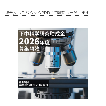
※全文はこちらからPDFにて閲覧いただけます。