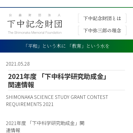
「平和」という木に 「教育」という水を
2021.05.28
2021年度 「下中科学研究助成金」
関連情報
SHIMONAKA SCIENCE STUDY GRANT CONTEST
REQUIREMENTS 2021
2021年度 「下中科学研究助成金」関
連情報