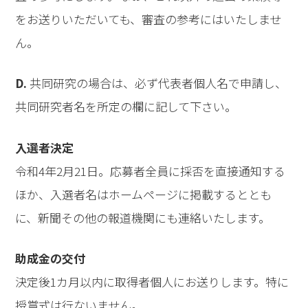
をお送りいただいても、審査の参考にはいたしませ
ん。
D.
共同研究の場合は、必ず代表者個人名で申請し、
共同研究者名を所定の欄に記して下さい。
入選者決定
令和4年2月21日。応募者全員に採否を直接通知する
ほか、入選者名はホームページに掲載するととも
に、新聞その他の報道機関にも連絡いたします。
助成金の交付
決定後1カ月以内に取得者個人にお送りします。特に
授賞式は行ないません。