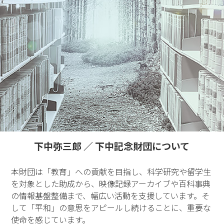
下中弥三郎 ／ 下中記念財団について
本財団は「教育」への貢献を目指し、科学研究や留学生
を対象とした助成から、映像記録アーカイブや百科事典
の情報基盤整備まで、幅広い活動を支援しています。そ
して「平和」の意思をアピールし続けることに、重要な
使命を感じています。