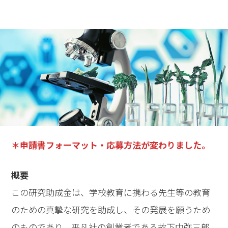
＊申請書フォーマット・応募方法が変わりました。
概要
この研究助成金は、学校教育に携わる先生等の教育
のための真摯な研究を助成し、その発展を願うため
のものであり、平凡社の創業者である故下中弥三郎