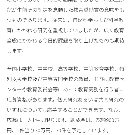
翁が生前その制定を念願した教育奨励賞の意味をも
つものであります。従来は、自然科学および科学教
育にかかわる研究を重視していましたが、広く教育
全般にかかわる今日的課題を取り上げたものも期待
します。
全国小学校、中学校、高等学校、中等教育学校、特
別支援学校及び高等専門学校の教員、並びに教育セ
ンターや教育委員会等にあって教育実務を行う者に
応募資格があります。個人研究あるいは共同研究の
いずれについても応募することができます。なお、
応募は一人1件に限ります。助成金は、総額900万
円、1件当り30万円、30件を予定しています。