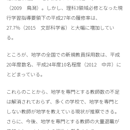
（2009 鳥潟）。しかし、理科3領域必修となった現
行学習指導要領下の平成27年の履修率は、
27.7％（2015 文部科学省）と大幅に増加してい
る。
ところが、地学の全国での新規教員採用数は、平成
20年度数名、平成24年度10名程度（2012 中井）に
とどまっている。
これらのことから、地学を専門とする教師数の不足
は解消されておらず、多くの学校で、地学を専門と
しない教師が地学を教えている現状が推察できる。
さらに、今後、地学を専門とする教師の大量退職が