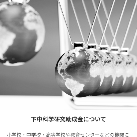
下中科学研究助成金について
小学校・中学校・高等学校や教育センターなどの機関に