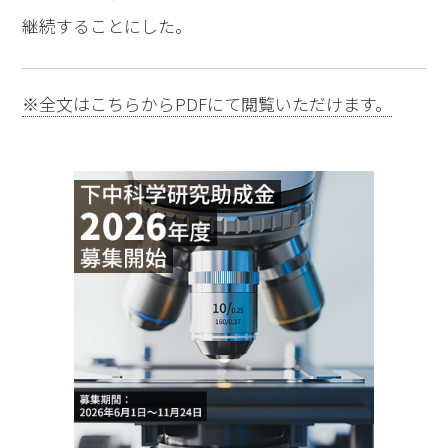
継続することにした。
※全文はこちらからPDFにて閲覧いただけます。