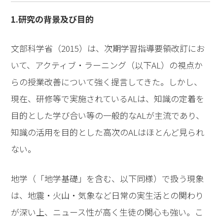
1.研究の背景及び目的
文部科学省（2015）は、次期学習指導要領改訂にお
いて、アクティブ・ラーニング（以下AL）の視点か
らの授業改善について強く提言してきた。しかし、
現在、研修等で実施されているALは、知識の定着を
目的とした学び合い等の一般的なALが主流であり、
知識の活用を目的とした高次のALはほとんど見られ
ない。
地学（「地学基礎」を含む、以下同様）で扱う現象
は、地震・火山・気象など日常の実生活との関わり
が深い上、ニュース性が高く生徒の関心も強い。こ