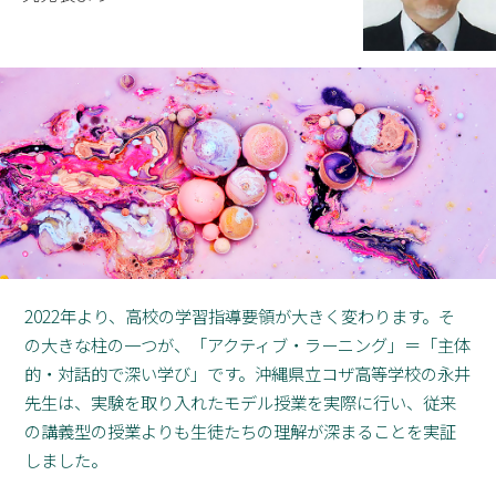
2022年より、高校の学習指導要領が大きく変わります。そ
の大きな柱の一つが、「アクティブ・ラーニング」＝「主体
的・対話的で深い学び」です。沖縄県立コザ高等学校の永井
先生は、実験を取り入れたモデル授業を実際に行い、従来
の講義型の授業よりも生徒たちの理解が深まることを実証
しました。